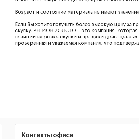
Возраст и состояние материала не имеют значения
Если Вы хотите получить более высокую цену за 
скупку. РЕГИОН ЗОЛОТО – это компания, которая 
позиции на рынке скупки и продажи драгоценных 
проверенная и уважаемая компания, что подтверж
Контакты офиса