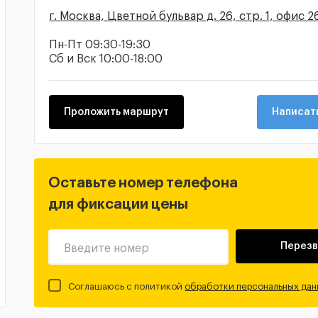
г. Москва, Цветной бульвар д. 26, стр. 1, офис 2
Пн-Пт 09:30-19:30
Сб и Вск 10:00-18:00
Проложить маршрут
Написать
Оставьте номер телефона
для фиксации цены
Перезв
Введите номер
Соглашаюсь с политикой
обработки персональных дан