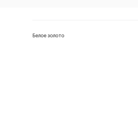
Белое золото