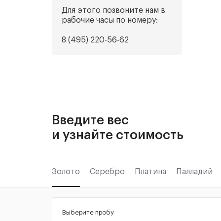
Для этого позвоните нам в
рабочие часы по номеру:
8 (495) 220-56-62
Введите вес
и узнайте стоимость
Золото
Серебро
Платина
Палладий
Выберите пробу