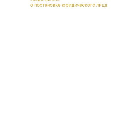
о постановке юридического лица