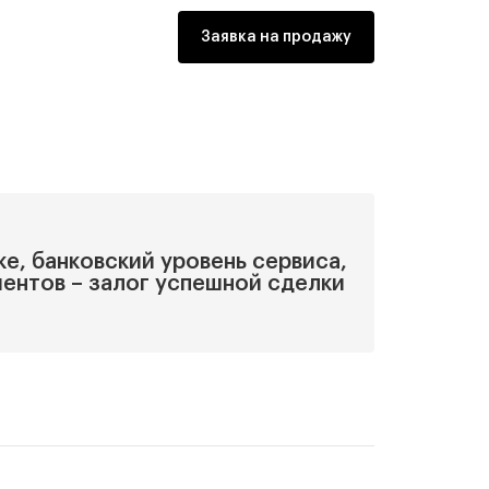
Заявка на продажу
ке, банковский уровень сервиса,
иентов – залог успешной сделки