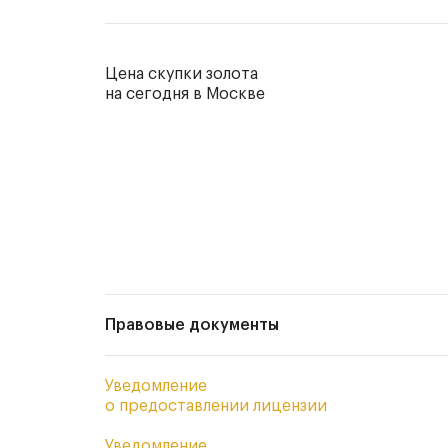
Цена скупки золота
на сегодня в Москве
Правовые документы
Уведомление
о предоставлении лицензии
Уведомление