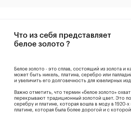
Что из себя представляет
белое золото ?
Белое золото - это сплав, состоящий из золота и 
может быть никель, платина, серебро или паллади
и увеличить его долговечность для ювелирных изд
Важно отметить, что термин «белое золото» охва
перекрывают традиционный золотой цвет. Это поп
серебру и платине, которая вошла в моду в 1920-х
платине, которая была более дорогой и с которой