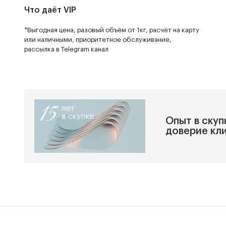
Что даёт VIP
*Выгодная цена, разовый объём от 1кг, расчёт на карту
или наличными, приоритетное обслуживание,
рассылка в Telegram канал
Опыт в скуп
доверие кл