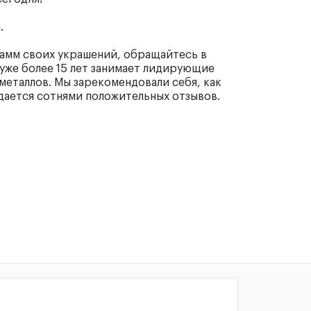
.
грамм своих украшений, обращайтесь в
уже более 15 лет занимает лидирующие
металлов. Мы зарекомендовали себя, как
дается сотнями положительных отзывов.