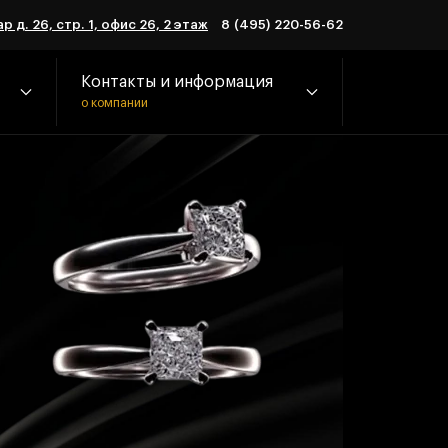
р д. 26, стр. 1, офис 26, 2 этаж
8 (495) 220-56-62
Контакты и информация
о компании