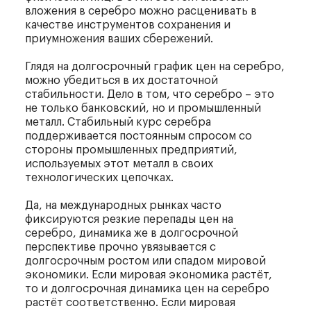
вложения в серебро можно расценивать в
качестве инструментов сохранения и
приумножения ваших сбережений.
Глядя на долгосрочный график цен на серебро,
можно убедиться в их достаточной
стабильности. Дело в том, что серебро – это
не только банковский, но и промышленный
металл. Стабильный курс серебра
поддерживается постоянным спросом со
стороны промышленных предприятий,
используемых этот металл в своих
технологических цепочках.
Да, на международных рынках часто
фиксируются резкие перепады цен на
серебро, динамика же в долгосрочной
перспективе прочно увязывается с
долгосрочным ростом или спадом мировой
экономики. Если мировая экономика растёт,
то и долгосрочная динамика цен на серебро
растёт соответственно. Если мировая