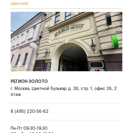
Цветной
РЕГИОН ЗОЛОТО
г. Москва, Цветной бульвар д. 26, стр. 1, офис 26, 2
этаж
8 (495) 220-56-62
Пн-Пт 09:30-19:30