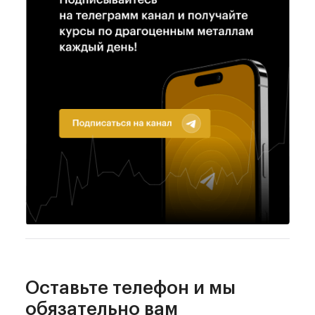
Оставьте телефон
и мы
обязательно
вам