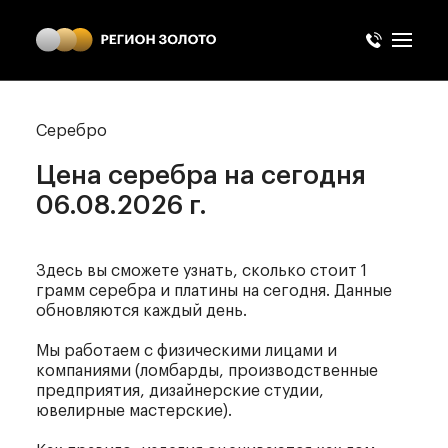
Серебро
Цена серебра
на сегодня
06.08.2026 г.
Здесь вы сможете узнать, сколько стоит 1
грамм серебра и платины на сегодня. Данные
обновляются каждый день.
Мы работаем с физическими лицами и
компаниями (ломбарды, производственные
предприятия, дизайнерские студии,
ювелирные мастерские).