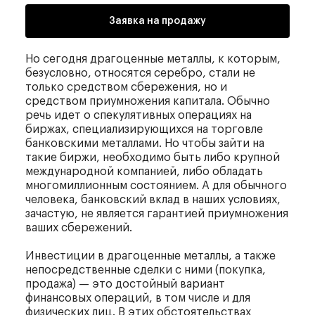
Заявка на продажу
Но сегодня драгоценные металлы, к которым,
безусловно, относятся серебро, стали не
только средством сбережения, но и
средством приумножения капитала. Обычно
речь идет о спекулятивных операциях на
биржах, специализирующихся на торговле
банковскими металлами. Но чтобы зайти на
такие биржи, необходимо быть либо крупной
международной компанией, либо обладать
многомиллионным состоянием. А для обычного
человека, банковский вклад в наших условиях,
зачастую, не является гарантией приумножения
ваших сбережений.
Инвестиции в драгоценные металлы, а также
непосредственные сделки с ними (покупка,
продажа) — это достойный вариант
финансовых операций, в том числе и для
физических лиц. В этих обстоятельствах