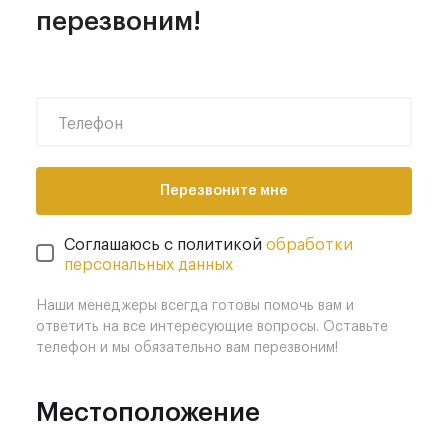
перезвоним!
Телефон
Перезвоните мне
Соглашаюсь с политикой
обработки
персональных данных
Наши менеджеры всегда готовы помочь вам и
ответить на все интересующие вопросы. Оставьте
телефон и мы обязательно вам перезвоним!
Местоположение