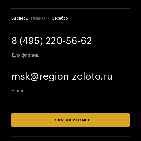
Вы здесь:
Главная
Серебро
8 (495) 220-56-62
Для физлиц
msk@region-zoloto.ru
E-mail
Перезвоните мне