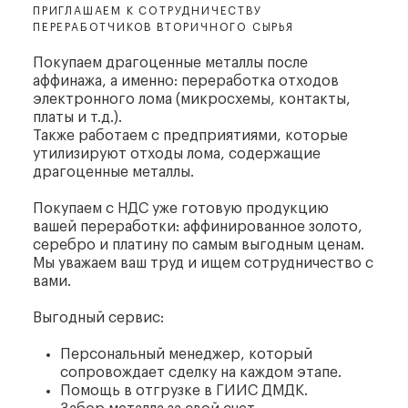
ПРИГЛАШАЕМ К СОТРУДНИЧЕСТВУ
ПЕРЕРАБОТЧИКОВ ВТОРИЧНОГО СЫРЬЯ
Покупаем драгоценные металлы после
аффинажа, а именно: переработка отходов
электронного лома (микросхемы, контакты,
платы и т.д.).
Также работаем с предприятиями, которые
утилизируют отходы лома, содержащие
драгоценные металлы.
Покупаем с НДС уже готовую продукцию
вашей переработки: аффинированное золото,
серебро и платину по самым выгодным ценам.
Мы уважаем ваш труд и ищем сотрудничество с
вами.
Выгодный сервис:
Персональный менеджер, который
сопровождает сделку на каждом этапе.
Помощь в отгрузке в ГИИС ДМДК.