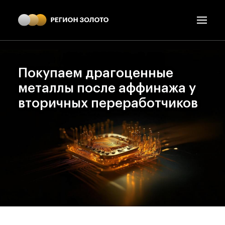
Покупаем драгоценные
металлы после аффинажа у
вторичных переработчиков