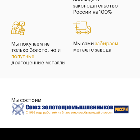
законодательство
России на 100%
Мы сами
забираем
Мы покупаем не
металл с завода
только Золото, но и
попутные
драгоценные металлы
Мы состоим