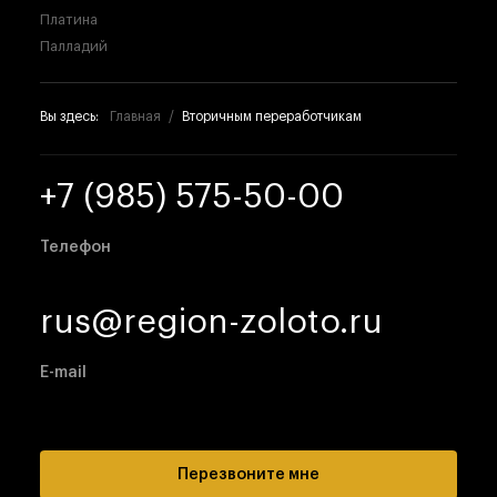
Платина
Палладий
Вы здесь:
Главная
Вторичным переработчикам
+7 (985) 575-50-00
Телефон
rus@region-zoloto.ru
E-mail
Перезвоните мне