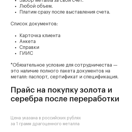
Забор металла за свой счет.
Любой объем.
Платим сразу после выставления счета.
Список документов:
Карточка клиента
Анкета
Справки
ГИИС
*Обязательное условие для сотрудничества —
это наличие полного пакета документов на
металл: паспорт, сертификат и спецификация.
Прайс на покупку золота и
серебра после переработки
Цена указана в российских рублях
за 1 грамм драгоценного металла