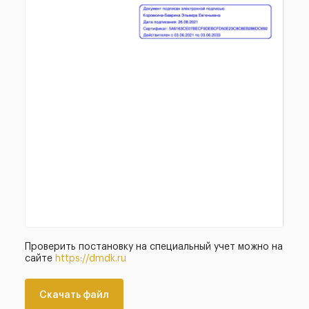
Проверить постановку на специальный учет можно на
сайте
https://dmdk.ru
Скачать файл