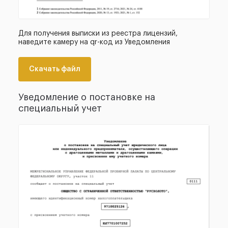
Для получения выписки из реестра лицензий,
наведите камеру на qr-код из Уведомления
Скачать файл
Уведомление о постановке на
специальный учет