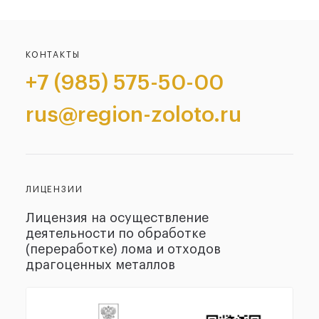
КОНТАКТЫ
+7 (985) 575-50-00
rus@region-zoloto.ru
ЛИЦЕНЗИИ
Лицензия на осуществление
деятельности по обработке
(переработке) лома и отходов
драгоценных металлов