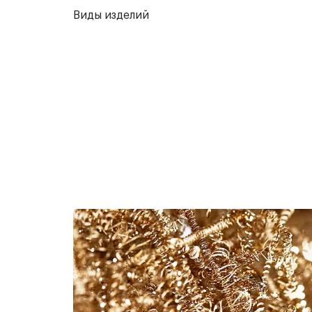
Виды изделий