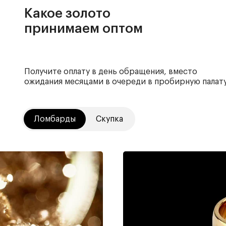
Какое золото
принимаем оптом
Получите оплату в день обращения, вместо
ожидания месяцами в очереди в пробирную палату
Ломбарды
Скупка