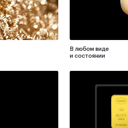
В любом виде
и состоянии