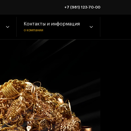
+7 (981) 123-70-00
Контакты и информация
о компании