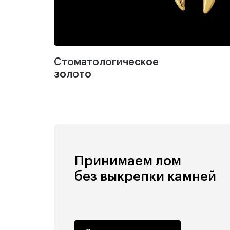
Стоматологическое
золото
Принимаем лом
без выкрепки камней