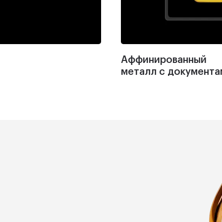
Аффинированный
металл с документа