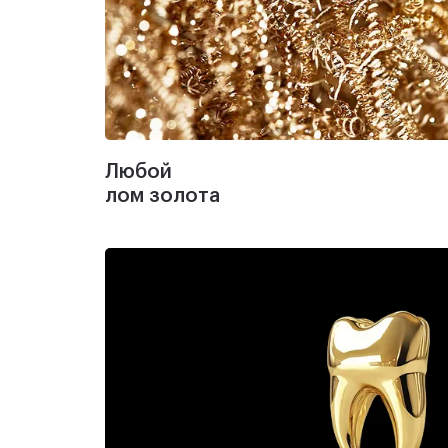
Любой
лом золота