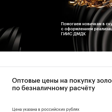
Помогаем новичкам в ск
с оформлением реализац
ГИИС ДМДК
Оптовые цены на покупку золо
по безналичному расчёту
Цена указана в российских рублях