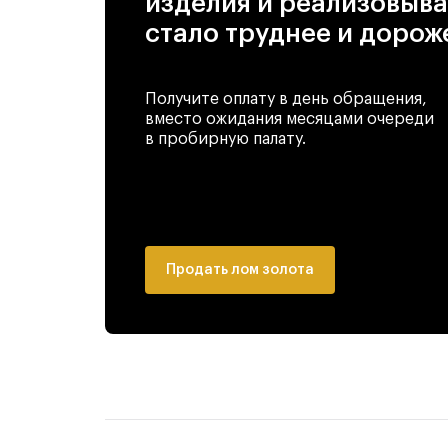
изделия и реализовыва
стало труднее и дорож
Получите оплату в день обращения,
вместо ожидания месяцами очереди
в пробирную палату.
Продать лом золота