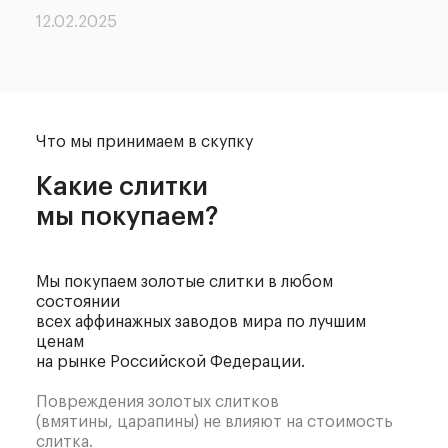
15.02.2025
Что мы принимаем в скупку
Какие слитки
мы покупаем?
Мы покупаем золотые слитки в любом
состоянии
всех аффинажных заводов мира по лучшим
ценам
на рынке Российской Федерации.
Повреждения золотых слитков
(вмятины, царапины) не влияют на стоимость
слитка.