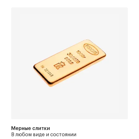
Мерные слитки
В любом виде и состоянии