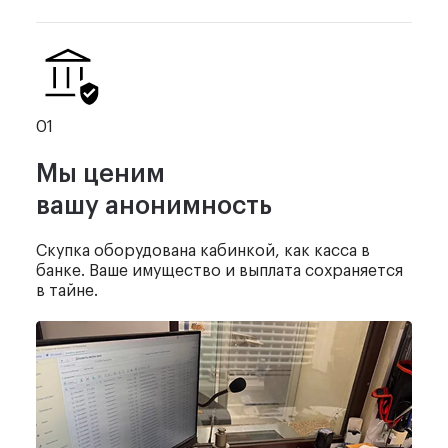
01
Мы ценим
вашу анонимность
Скупка оборудована кабинкой,
как касса в
банке. Ваше имущество
и выплата сохраняется
в тайне.