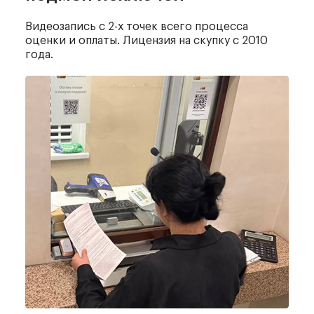
Видеозапись с 2-х точек
всего процесса
оценки и оплаты.
Лицензия на скупку с 2010
года.