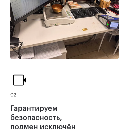
02
Гарантируем
безопасность,
подмен исключён