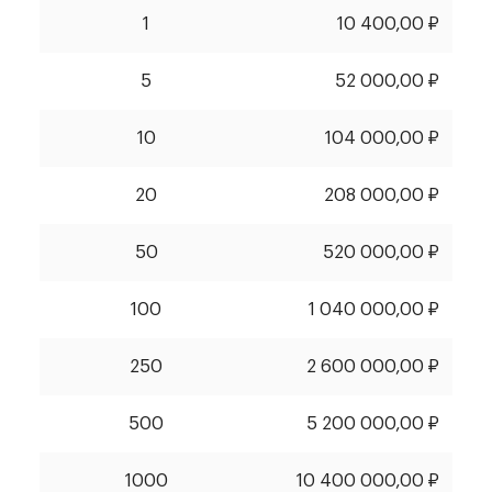
1
10 400,00 ₽
5
52 000,00 ₽
10
104 000,00 ₽
20
208 000,00 ₽
50
520 000,00 ₽
100
1 040 000,00 ₽
250
2 600 000,00 ₽
500
5 200 000,00 ₽
1000
10 400 000,00 ₽