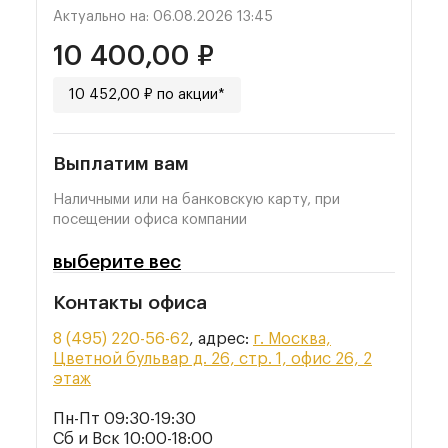
Актуально на: 06.08.2026 13:45
10 400,00 ₽
10 452,00 ₽ по акции*
Выплатим вам
Наличными или на банковскую карту, при
посещении офиса компании
выберите вес
Контакты офиса
8 (495) 220-56-62
, адрес:
г. Москва,
Цветной бульвар д. 26, стр. 1, офис 26, 2
этаж
Пн-Пт 09:30-19:30
Сб и Вск 10:00-18:00