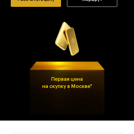
Первая цена
на скупку в Москве*