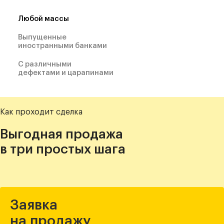
Любой массы
Выпущенные
иностранными банками
С различными
дефектами и царапинами
Как проходит сделка
Выгодная продажа
в три простых шага
Заявка
на продажу