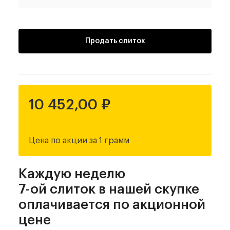
Продать слиток
10 452,00 ₽
Цена по акции за 1 грамм
Каждую неделю
7-ой слиток в нашей скупке
оплачивается по акционной
цене