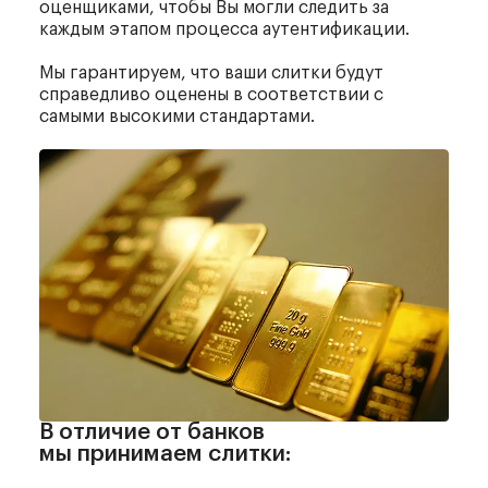
оценщиками, чтобы Вы могли следить за
каждым этапом процесса аутентификации.
Мы гарантируем, что ваши слитки будут
справедливо оценены в соответствии с
самыми высокими стандартами.
В отличие от банков
мы принимаем слитки: