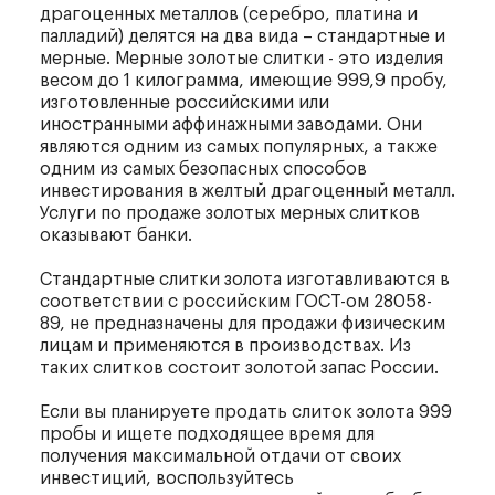
драгоценных металлов (серебро, платина и
палладий) делятся на два вида – стандартные и
мерные. Мерные золотые слитки - это изделия
весом до 1 килограмма, имеющие 999,9 пробу,
изготовленные российскими или
иностранными аффинажными заводами. Они
являются одним из самых популярных, а также
одним из самых безопасных способов
инвестирования в желтый драгоценный металл.
Услуги по продаже золотых мерных слитков
оказывают банки.
Стандартные слитки золота изготавливаются в
соответствии с российским ГОСТ-ом 28058-
89, не предназначены для продажи физическим
лицам и применяются в производствах. Из
таких слитков состоит золотой запас России.
Если вы планируете продать слиток золота 999
пробы и ищете подходящее время для
получения максимальной отдачи от своих
инвестиций, воспользуйтесь