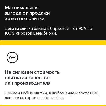
Максимальная
выгода от продажи
золотого слитка
Цена на слитки близка
к биржевой – от 95% до
100%
мировой цены биржи.
Не снижаем стоимость
слитка за качество
или производителя
Примем любые слитки, в любом виде и состоянии,
даже те которые не принял банк