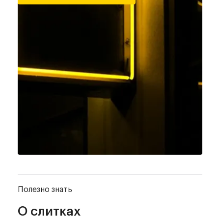
Полезно знать
О слитках