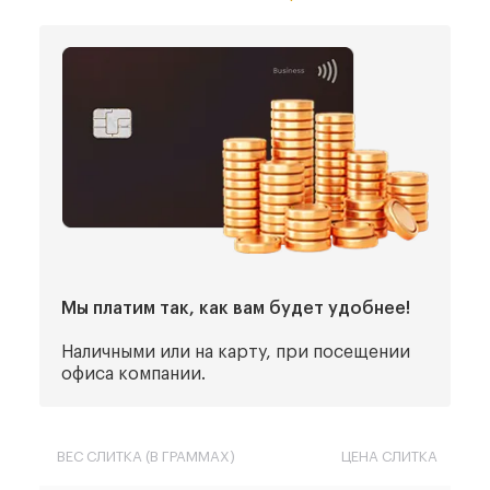
Мы платим так, как вам будет удобнее!
Наличными или на карту, при посещении
офиса компании.
ВЕС СЛИТКА (В ГРАММАХ)
ЦЕНА СЛИТКА