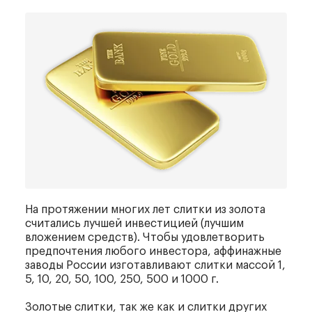
На протяжении многих лет слитки из золота
считались лучшей инвестицией (лучшим
вложением средств). Чтобы удовлетворить
предпочтения любого инвестора, аффинажные
заводы России изготавливают слитки массой 1,
5, 10, 20, 50, 100, 250, 500 и 1000 г.
Золотые слитки, так же как и слитки других