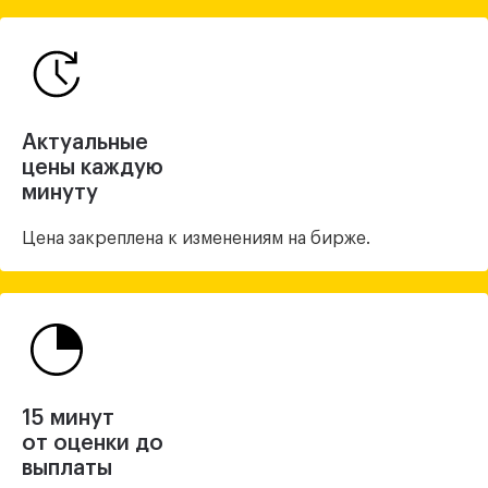
Актуальные
цены каждую
минуту
Цена закреплена
к изменениям на бирже.
15 минут
от оценки до
выплаты