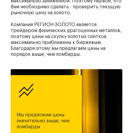
максимально заниженной. Поэтому первое, что
Вам необходимо сделать - проверить текущую
рыночную цену на золото.
Компания РЕГИОН ЗОЛОТО является
трейдером физических драгоценных металлов,
поэтому цены на скупку золотых слитков
максимально приближены к биржевым.
Благодаря этому мы предлагаем цены на
порядок выше, чем ломбарды.
Мы предложим цены
значительно выше, чем
ломбарды