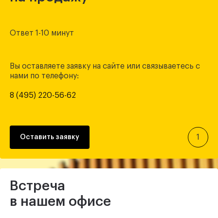
Ответ 1-10 минут
Вы оставляете заявку на сайте или связываетесь с
нами по телефону:
8 (495) 220-56-62
1
Оставить заявку
Встреча
в нашем офисе