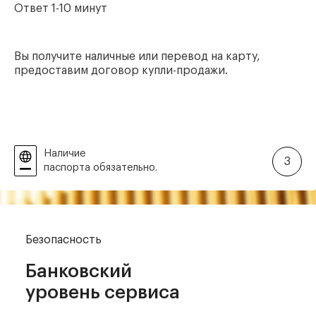
Ответ 1-10 минут
Вы получите наличные или перевод на карту,
предоставим договор купли-продажи.
Наличие
3
паспорта обязательно.
Безопасность
Банковский
уровень сервиса