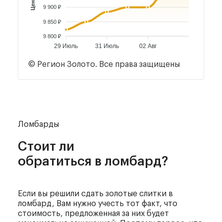
9 900 ₽
9 850 ₽
9 800 ₽
29 Июль
31 Июль
02 Авг
© Регион Золото. Все права защищены
Ломбарды
Стоит ли
обратиться в ломбард?
Если вы решили сдать золотые слитки в
ломбард, Вам нужно учесть тот факт, что
стоимость, предложенная за них будет