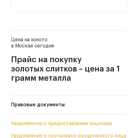
Цена на золото
в Москве сегодня
Прайс на покупку
золотых слитков – цена за 1
грамм металла
Правовые документы
Уведомление
о предоставлении лицензии
Уведомление
о постановке юридического лица