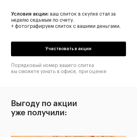
Условия акции:
ваш слиток в скупке стал за
неделю седьмым по счету.
+ фотографируем слиток с вашими деньгами.
Участвовать в акции
Порядковый номер вашего слитка
вы сможете узнать в офисе, при оценке
Выгоду по акции
уже получили: