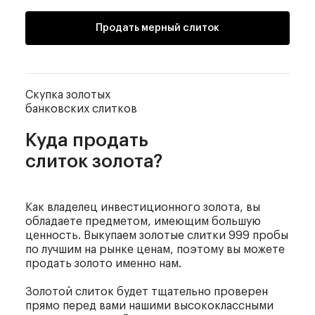
Продать мерный слиток
Скупка золотых
банковских слитков
Куда продать
слиток золота?
Как владелец инвестиционного золота, вы
обладаете предметом, имеющим большую
ценность. Выкупаем золотые слитки 999 пробы
по лучшим на рынке ценам, поэтому вы можете
продать золото именно нам.
Золотой слиток будет тщательно проверен
прямо перед вами нашими высококлассными