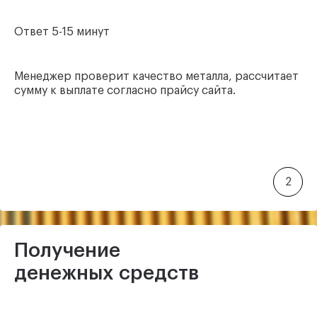
Ответ 5-15 минут
Менеджер проверит качество металла, рассчитает
сумму к выплате согласно прайсу сайта.
2
Получение
денежных средств