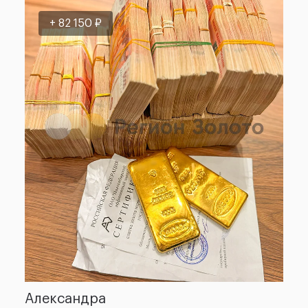
+ 32 860 ₽
Константин